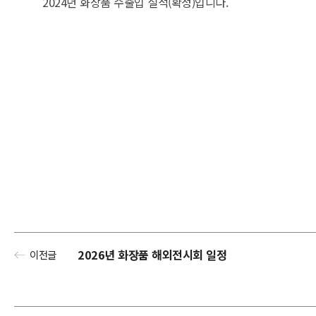
2024년 화장품 수출입 실적(확정)입니다.
2026년 화장품 해외전시회 일정
이전글