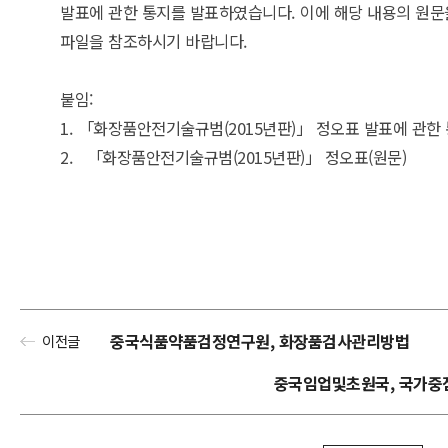
발표에 관한 통지를 발표하였습니다. 이에 해당 내용의 원문
파일을 참조하시기 바랍니다.
붙임:
1. 「화장품안전기술규범(2015년판)」 정오표 발표에 관한 
2. 「화장품안전기술규범(2015년판)」 정오표(원문)
중국식품약품검정연구원, 화장품검사관리방법
이전글
중국임업및초원국, 국가중