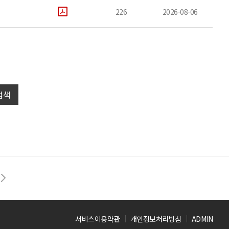
226
2026-08-06
검색
서비스이용약관
개인정보처리방침
ADMIN