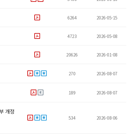
6264
2026-05-15
4723
2026-05-08
20626
2026-01-08
270
2026-08-07
189
2026-08-07
부 개정
534
2026-08-06