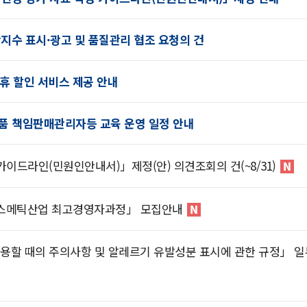
지수 표시·광고 및 품질관리 협조 요청의 건
휴 할인 서비스 제공 안내
장품 책임판매관리자등 교육 운영 일정 안내
가이드라인(민원인안내서)」제정(안) 의견조회의 건(~8/31)
코스메틱산업 최고경영자과정」 모집안내
용할 때의 주의사항 및 알레르기 유발성분 표시에 관한 규정」 일