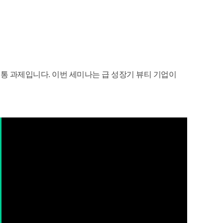
 공통 과제입니다. 이번 세미나는 급 성장기 뷰티 기업이