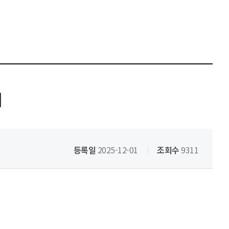
내
등록일
2025-12-01
조회수
9311