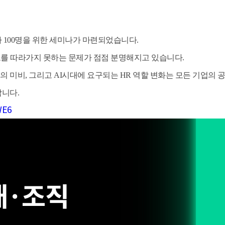
자 100명을 위한 세미나가 마련되었습니다.
도를 따라가지 못하는 문제가 점점 분명해지고 있습니다.
계의 미비, 그리고 AI시대에 요구되는 HR 역할 변화는 모든 기업의
합니다.
WE6