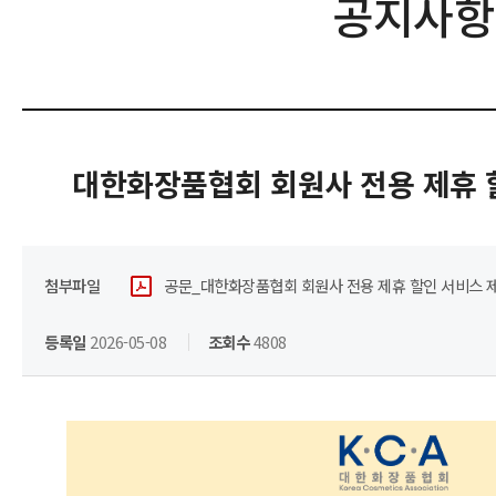
공지사항
대한화장품협회 회원사 전용 제휴 
첨부파일
공문_대한화장품협회 회원사 전용 제휴 할인 서비스 제공 
등록일
2026-05-08
조회수
4808