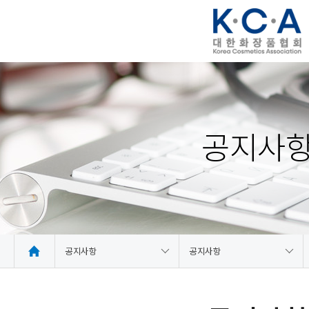
공지사
공지사항
공지사항