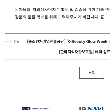
5.
아울러
,
자외선차단지수 확보 및 검증을 위한 기술 연
장품의 품질 확보를 위해 노력해주시기 바랍니다
.
끝
.
[중소벤처기업진흥공단] 'K-Beauty Glow Week i
이전글
[한국지식재산보호원] 해외 상
목록