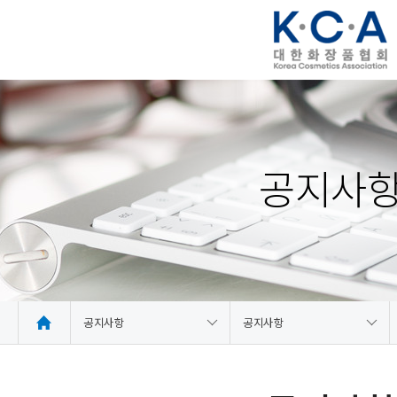
공지사
공지사항
공지사항