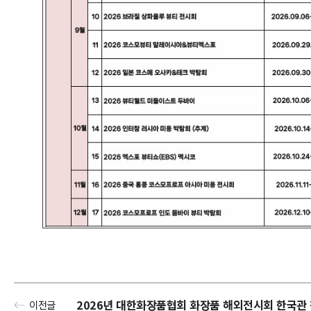
2026년 대한화장품협회 화장품 해외전시회 한국관
이전글