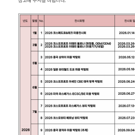
참고해 주시길 바랍니다.