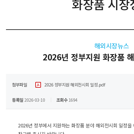
화장품 시장
해외시장뉴스
2026년 정부지원 화장품 
첨부파일
2026 정부지원 해외전시회 일정.pdf
등록일
2026-03-10
조회수
1694
2026년 정부에서 지원하는 화장품 분야 해외전시회 일정을