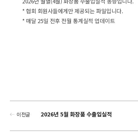
2026년 월별(4월) 화장품 수출입실적 동향입니다.
* 협회 회원사들에게만 제공되는 파일입니다.
* 매달 25일 전후 전월 통계실적 업데이트
2026년 5월 화장품 수출입실적
이전글