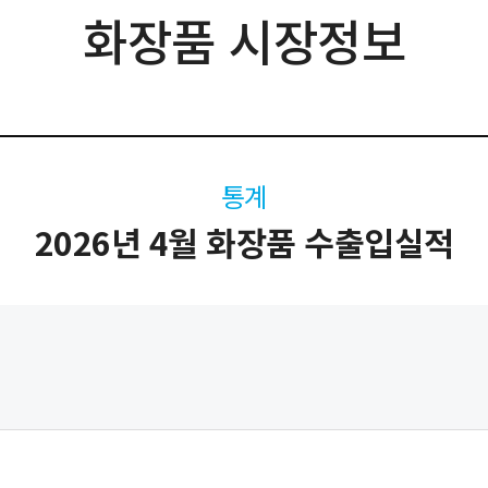
화장품 시장정보
통계
2026년 4월 화장품 수출입실적