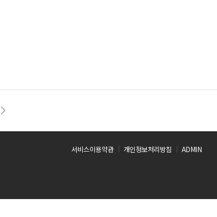
서비스이용약관
개인정보처리방침
ADMIN