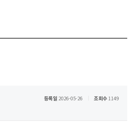
등록일
2026-05-26
조회수
1149