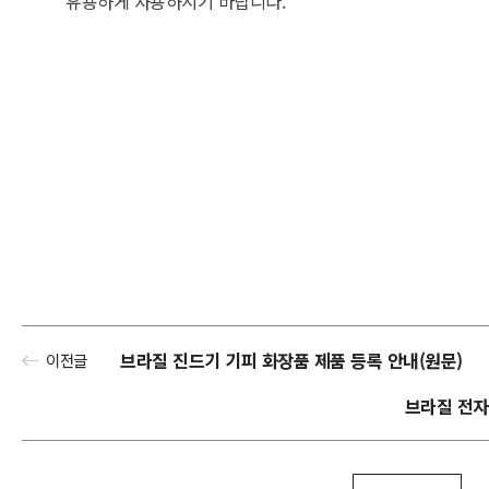
유용하게 사용하시기 바랍니다.
브라질 진드기 기피 화장품 제품 등록 안내(원문)
이전글
브라질 전자