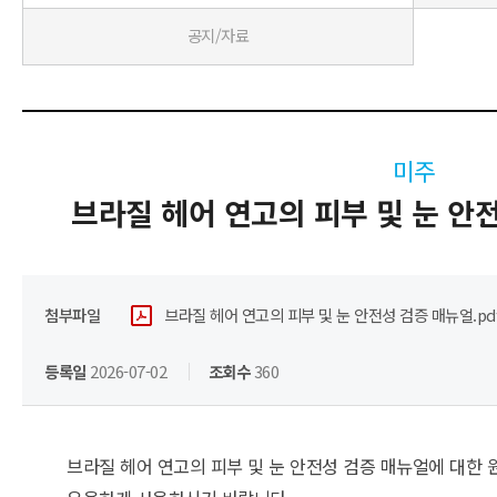
공지/자료
미주
브라질 헤어 연고의 피부 및 눈 안
첨부파일
브라질 헤어 연고의 피부 및 눈 안전성 검증 매뉴얼.pd
등록일
2026-07-02
조회수
360
브라질 헤어 연고의 피부 및 눈 안전성 검증 매뉴얼에 대한 