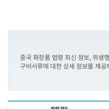
중국 화장품 법령 최신 정보, 위생
구비서류에 대한 상세 정보를 제공
법령/제도