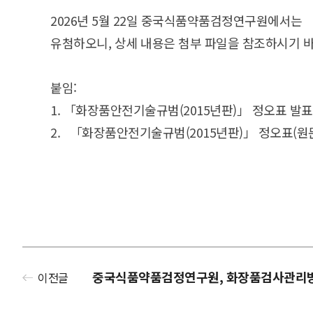
2026년 5월 22일 중국식품약품검정연구원에서는 
유첨하오니, 상세 내용은 첨부 파일을 참조하시기 
붙임:
1. 「화장품안전기술규범(2015년판)」 정오표 발표
2. 「화장품안전기술규범(2015년판)」 정오표(원
중국식품약품검정연구원, 화장품검사관리
이전글