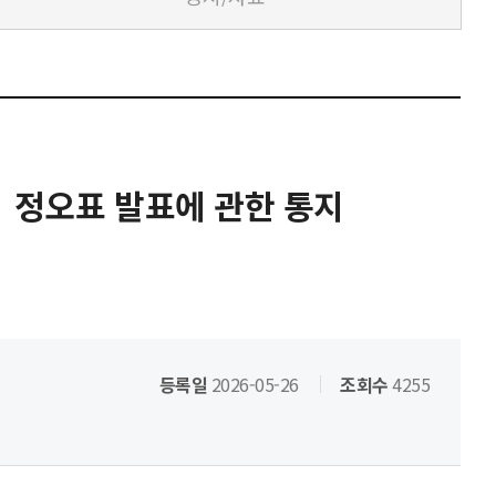
 정오표 발표에 관한 통지
등록일
2026-05-26
조회수
4255