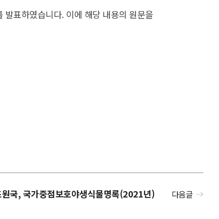
를 발표하였습니다. 이에 해당 내용의 원문을
원국, 국가중점보호야생식물명록(2021년)
다음글