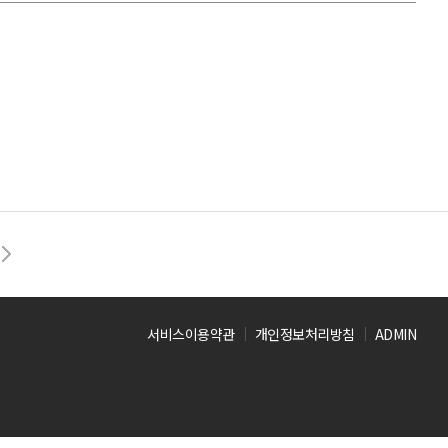
서비스이용약관
개인정보처리방침
ADMIN