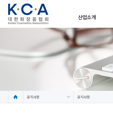
산업소개
사회적·경제적 가치
화장품 시장정보
공지사항
공지사항