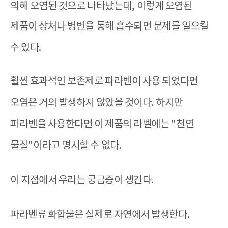
의해 오염된 것으로 나타났는데
,
이렇게 오염된
제품이 상처나 병변을 통해 흡수되면 문제를 일으킬
수 있다
.
훨씬 효과적인 보존제로 파라벤이 사용 되었다면
오염은 거의 발생하지 않았을 것이다
.
하지만
파라벤을 사용한다면 이 제품의 라벨에는
"
천연
물질
"
이라고 명시할 수 없다
.
이 지점에서 우리는 궁금증이 생긴다
.
파라벤류 화합물은 실제로 자연에서 발생한다
.