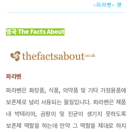
영국 The Facts About
파라벤
파라벤은
화장품
,
식품
,
의약품 및 기타 가정용품에
보존제로 널리 사용되는 물질입니다
.
파라벤은 제품
내 박테리아
,
곰팡이 및 진균이 생기지 못하도록
보존제 역할을 하는데 만약 그 역할을 제대로 하지