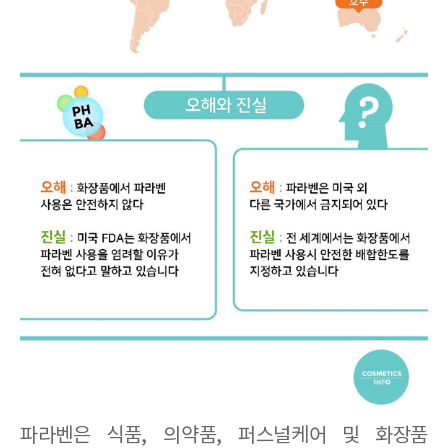
파라벤은 식품
,
의약품
,
퍼스널케어 및 화장품