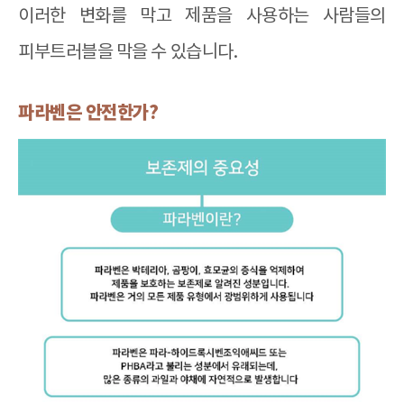
이러한 변화를 막고 제품을 사용하는 사람들의
피부트러블을 막을 수 있습니다
.
파라벤은 안전한가
?