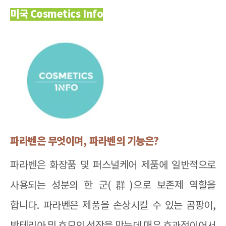
미국 Cosmetics Info
파라벤은 무엇이며
,
파라벤의 기능은
?
파라벤은 화장품 및 퍼스널케어 제품에 일반적으로
사용되는 성분의 한 군
(
群
)
으로 보존제 역할을
합니다
.
파라벤은 제품을 손상시킬 수 있는 곰팡이
,