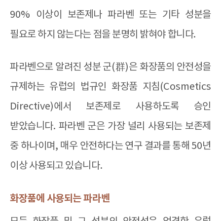
90%
이상이 보존제나 파라벤 또는 기타 성분을
필요로 하지 않는다는 점을 분명히 밝혀야 합니다
.
파라벤으로 알려진 성분 군
(
群
)
은 화장품의 안전성을
규제하는 유럽의 법규인 화장품 지침
(Cosmetics
Directive)
에서 보존제로 사용하도록 승인
받았습니다
.
파라벤 군은 가장 널리 사용되는 보존제
중 하나이며
,
매우 안전하다는 연구 결과를 통해
50
년
이상 사용되고 있습니다
.
화장품에 사용되는 파라벤