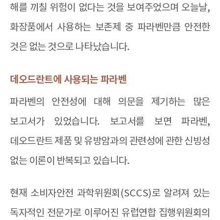
해를 끼칠 위험이 없다는 것을 보여주었으며 오늘날
,
화장품에서 사용하는 보존제 중 파라벤만큼 안전한
것은 없는 것으로 나타났습니다
.
데오드란트에 사용되는 파라벤
파라벤의 안전성에 대해 의문을 제기하는 많은
보고서가 있었습니다
.
보고서를 보면 파라벤
,
데오드란트 제품 및 유방암과의 관련성에 관한 신빙성
없는 이론이 반복되고 있습니다
.
현재 소비자안전 과학위원회
(SCCS)
로 알려져 있는
독자적인 전문가로 이루어진 유럽연합 집행위원회의