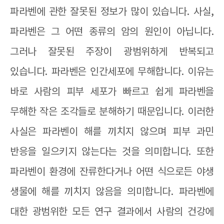
파라벤에 관한 잘못된 정보가 많이 있습니다
.
사실
,
파라벤은 그 어떤 종류의 암의 원인이 아닙니다
.
그러나 잘못된 주장이 광범위하게 반복되고
있습니다
.
파라벤은 인간세포에 무해합니다
.
이유는
바로 사람의 피부 세포가 빠르고 쉽게 파라벤을
무해한 작은 조각들로 분해하기 때문입니다
.
이러한
사실은 파라벤이 해를 끼치지 않으며 피부 과민
반응을 일으키지 않는다는 것을 의미합니다
.
또한
파라벤이 환경에 잔류한다거나 어떤 식으로든 야생
생물에 해를 끼치지 않음을 의미합니다
.
파라벤에
대한 광범위한 모든 연구 결과에서 사람의 건강에