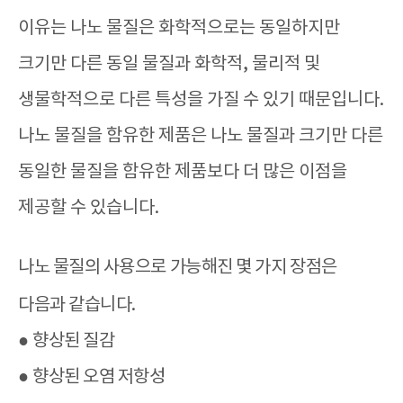
이유는 나노 물질은 화학적으로는 동일하지만
크기만 다른 동일 물질과 화학적
,
물리적 및
생물학적으로 다른 특성을 가질 수 있기 때문입니다
.
나노 물질을 함유한 제품은 나노 물질과 크기만 다른
동일한 물질을 함유한 제품보다 더 많은 이점을
제공할 수 있습니다
.
나노 물질의 사용으로 가능해진 몇 가지 장점은
다음과 같습니다
.
●
향상된 질감
●
향상된 오염 저항성