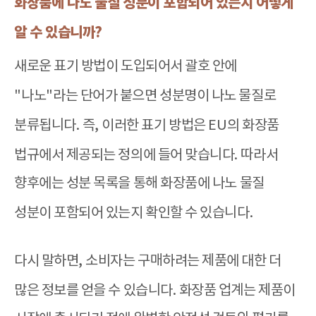
화장품에 나노 물질 성분이 포함되어 있는지 어떻게
알 수 있습니까
?
새로운 표기 방법이 도입되어서 괄호 안에
"
나노
"
라는 단어가 붙으면 성분명이 나노 물질로
분류됩니다
.
즉
,
이러한 표기 방법은
EU
의 화장품
법규에서 제공되는 정의에 들어 맞습니다
.
따라서
향후에는 성분 목록을 통해 화장품에 나노 물질
성분이 포함되어 있는지 확인할 수 있습니다
.
다시 말하면
,
소비자는 구매하려는 제품에 대한 더
많은 정보를 얻을 수 있습니다
.
화장품 업계는 제품이