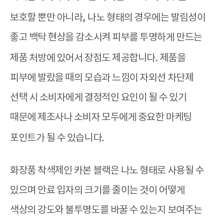
보호할 뿐만 아니라
,
나노 형태의 경우에는 발림성이
좋고 백탁 현상을 감소시켜 피부를 투명하게 만드는
제품 처방에 있어서 장점도 제공합니다
.
제품을
피부에 발랐을 때의 모습과 느낌이 자외선 차단제
선택 시 소비자에게 결정적인 요인이 될 수 있기
때문에 제조사나 소비자 모두에게 중요한 마케팅
포인트가 될 수 있습니다
.
화장품 착색제인 카본 블랙은 나노 형태로 사용될 수
있으며 안료 입자의 크기를 줄이는 것이 어떻게
색상의 강도와 불투명도를 바꿀 수 있는지 보여주는