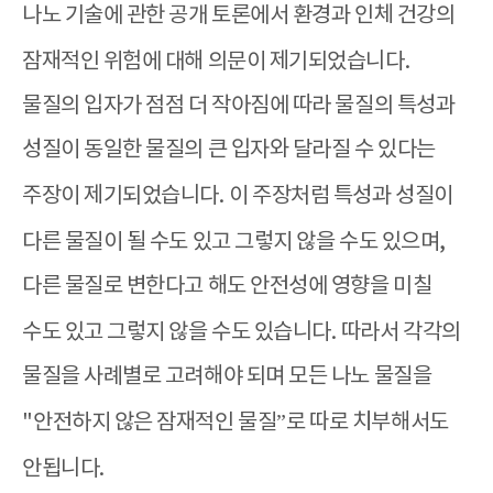
나노 기술에 관한 공개 토론에서 환경과 인체 건강의
잠재적인 위험에 대해 의문이 제기되었습니다
.
물질의 입자가 점점 더 작아짐에 따라 물질의 특성과
성질이 동일한 물질의 큰 입자와 달라질 수 있다는
주장이 제기되었습니다
.
이 주장처럼 특성과 성질이
다른 물질이 될 수도 있고 그렇지 않을 수도 있으며
,
다른 물질로 변한다고 해도 안전성에 영향을 미칠
수도 있고 그렇지 않을 수도 있습니다
.
따라서 각각의
물질을 사례별로 고려해야 되며 모든 나노 물질을
"
안전하지 않은 잠재적인 물질
”
로 따로 치부해서도
안됩니다
.