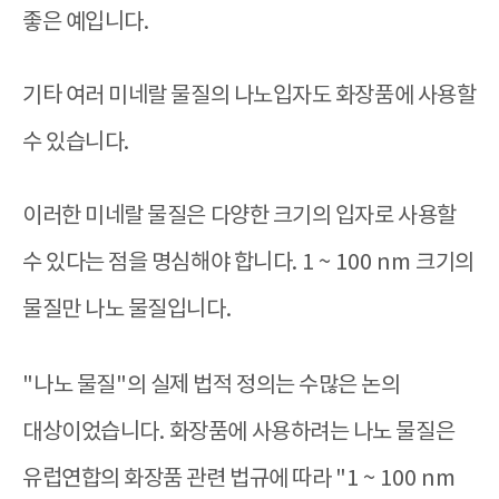
좋은 예입니다
.
기타 여러 미네랄 물질의 나노입자도 화장품에 사용할
수 있습니다
.
이러한 미네랄 물질은 다양한 크기의 입자로 사용할
수 있다는 점을 명심해야 합니다
. 1 ~ 100 nm
크기의
물질만 나노 물질입니다
.
"
나노 물질
"
의 실제 법적 정의는 수많은 논의
대상이었습니다
.
화장품에 사용하려는 나노 물질은
유럽연합의 화장품 관련 법규에 따라
"1 ~ 100 nm