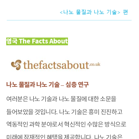
영국 The Facts About
나노 물질과 나노 기술
–
심층 연구
여러분은 나노 기술과 나노 물질에 대한 소문을
들어보았을 것입니다
.
나노 기술은 흥미 진진하고
역동적인 과학 분야로서 혁신적인 수많은 방식으로
미래에 잠재적인 혜택을 제공합니다
.
나노 기술은