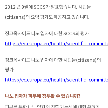
2012
년
9
월에
SCCS
가 발표했습니다
.
시민들
(citizens)
의 요약 평가도 제공하고 있습니다
.
징크옥사이드 나노 입자에 대한
SCCS
의 평가
https://ec.europa.eu/health/scientific_commi
징크옥사이드 나노 입자에 대한 시민들
(citizens)
의
평가
https://ec.europa.eu/health/scientific_committ
나노 입자가 피부에 침투할 수 있습니까
?
피부를 통한 나노 입자의 침투 가능성에 대한 우려가