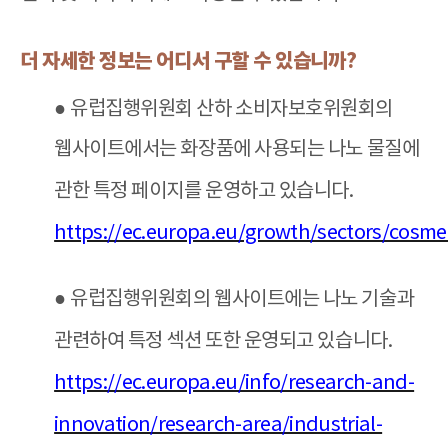
더 자세한 정보는 어디서 구할 수 있습니까
?
●
유럽집행위원회 산하 소비자보호위원회의
웹사이트에서는 화장품에 사용되는 나노 물질에
관한 특정 페이지를 운영하고 있습니다
.
https://ec.europa.eu/growth/sectors/cosmet
●
유럽집행위원회의 웹사이트에는 나노 기술과
관련하여 특정 섹션 또한 운영되고 있습니다
.
https://ec.europa.eu/info/research-and-
innovation/research-area/industrial-