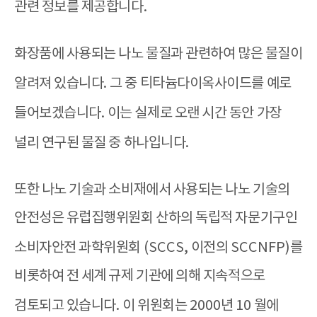
관련 정보를 제공합니다
.
화장품에 사용되는 나노 물질과 관련하여 많은 물질이
알려져 있습니다
.
그 중 티타늄다이옥사이드를 예로
들어보겠습니다
.
이는 실제로 오랜 시간 동안 가장
널리 연구된 물질 중 하나입니다
.
또한 나노 기술과 소비재에서 사용되는 나노 기술의
안전성은 유럽집행위원회 산하의 독립적 자문기구인
소비자안전 과학위원회
(SCCS,
이전의
SCCNFP)
를
비롯하여 전 세계 규제 기관에 의해 지속적으로
검토되고 있습니다
.
이 위원회는
2000
년
10
월에