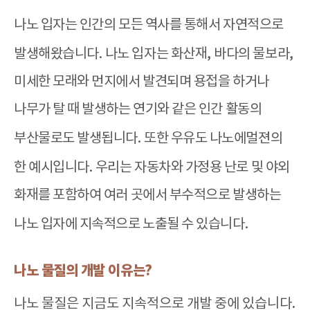
나노 입자는 인간의 모든 역사를 통해서 자연적으로
발생해왔습니다
.
나노 입자는 화산재
,
바다의 물보라
,
미세한 모래와 먼지에서 발견되며 용접을 하거나
나무가 탈 때 발생하는 연기와 같은 인간 활동의
부산물로도 발생됩니다
.
또한 우유도 나노에멀젼의
한 예시입니다
.
우리는 자동차와 가정용 난로 및 야외
화재를 포함하여 여러 곳에서 부수적으로 발생하는
나노 입자에 지속적으로 노출될 수 있습니다
.
나노 물질의 개발 이유는
?
나노 물질은 지금도 지속적으로 개발 중에 있습니다
.