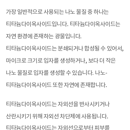
가장 일반적으로 사용되는 나노 물질 중 하나는
티타늄다이옥사이드입니다
.
티타늄다이옥사이드는
자연 환경에 존재하는 광물입니다
.
티타늄다이옥사이드는 분쇄되거나 합성될 수 있어서
,
마이크로 크기로 입자를 생성하거나
,
보다 더 작은
나노 물질로 입자를 생성할 수 있습니다
.
나노
-
티타늄다이옥사이드 또한 자연에 존재합니다
.
티타늄다이옥사이드는 자외선을 반사시키거나
산란시키기 위해 자외선 차단제에 사용됩니다
.
티타늄다이옥사이드는 자외선으로부터 피부를