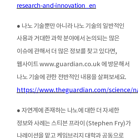
research-and-innovation_en
●
나노 기술뿐만 아니라 나노 기술의 일반적인
사용과 거대한 과학 분야에서 논의되는 많은
이슈에 관해서 더 많은 정보를 찾고 있다면
,
웹사이트
www.guardian.co.uk
에 방문해서
나노 기술에 관한 전반적인 내용을 살펴보세요
.
https://www.theguardian.com/science/
●
자연계에 존재하는 나노에 대한 더 자세한
정보와 사례는 스티븐 프라이
(Stephen Fry)
가
나레이션을 맡고 케임브리지 대학과 공동으로