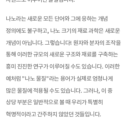
차원으로 이루어진 물질입니다
.
나노라는 새로운 모든 단어와 그에 응하는 개념
정의에도 불구하고
,
나노 크기의 재료 과학은 새로운
개념이 아닙니다
.
그렇습니다
!
원자와 분자의 조작을
통해 이러한 규모의 새로운 구조와 재료를 구축하는
흥미 진진한 연구가 이루어질 수도 있습니다
.
이러한
예처럼
"
나노 물질
"
라는 용어가 실제로 엄청나게
많은 물질에 적용될 수도 있습니다
.
그러나
,
이 중
상당 부분은 일반적으로 볼 때 우리가 특별히
혁명적이라고 간주하지 않았던 것들입니다
.