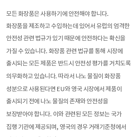
모든 화장품은 사용하기에 안전해야 합니다
.
화장품을 제조하고 수입하는데 있어서 유럽의 엄격한
안전성 관련 법규가 있기 때문에 안전하다는 확신을
가질 수 있습니다
.
화장품 관련 법규를 통해 시장에
출시되는 모든 제품은 반드시 안전성 평가를 거치도록
의무화하고 있습니다
.
따라서 나노 물질이 화장품
성분으로 사용된다면
EU
와 영국 시장에서 제품이
출시되기 전에 나노 물질의 존재와 안전성을
보장받아야 합니다
.
이와 관련된 모든 정보는 국가
집행 기관에 제공되며
,
영국의 경우 거래기준청에서