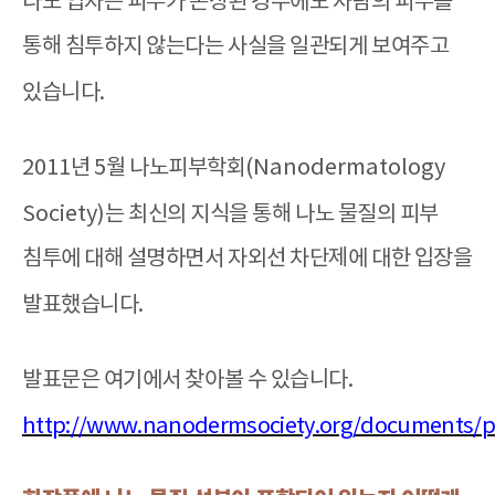
나노 입자는 피부가 손상된 경우에도 사람의 피부를
통해 침투하지 않는다는 사실을 일관되게 보여주고
있습니다
.
2011
년
5
월 나노피부학회
(Nanodermatology
Society)
는 최신의 지식을 통해 나노 물질의 피부
침투에 대해 설명하면서 자외선 차단제에 대한 입장을
발표했습니다
.
발표문은 여기에서 찾아볼 수 있습니다
.
http://www.nanodermsociety.org/documents/p