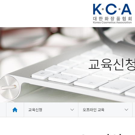
교육신
교육신청
오프라인 교육