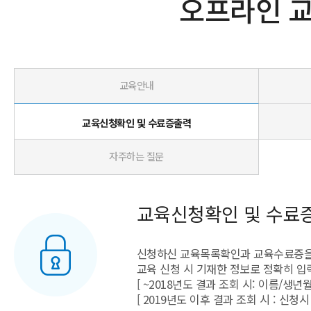
오프라인 
교육안내
교육신청확인 및 수료증출력
자주하는 질문
교육신청확인 및 수료
신청하신 교육목록확인과 교육수료증을
교육 신청 시 기재한 정보로 정확히 입
[ ~2018년도 결과 조회 시: 이름/생년
[ 2019년도 이후 결과 조회 시 : 신