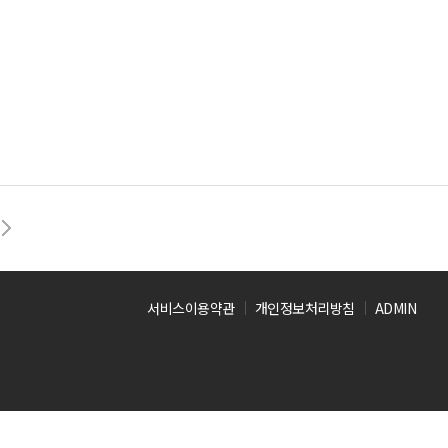
서비스이용약관
개인정보처리방침
ADMIN