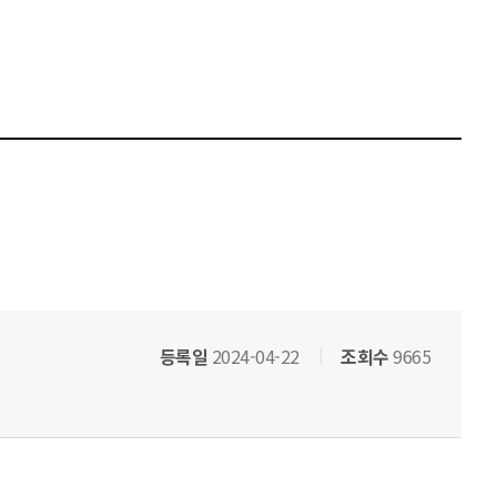
등록일
2024-04-22
조회수
9665