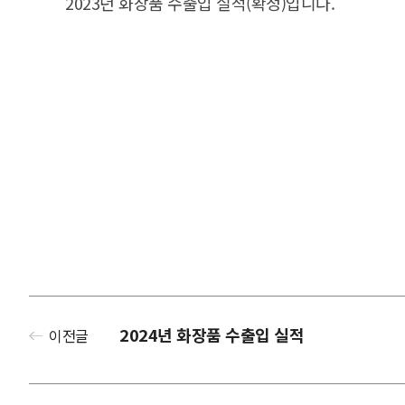
2023년 화장품 수출입 실적(확정)입니다.
2024년 화장품 수출입 실적
이전글