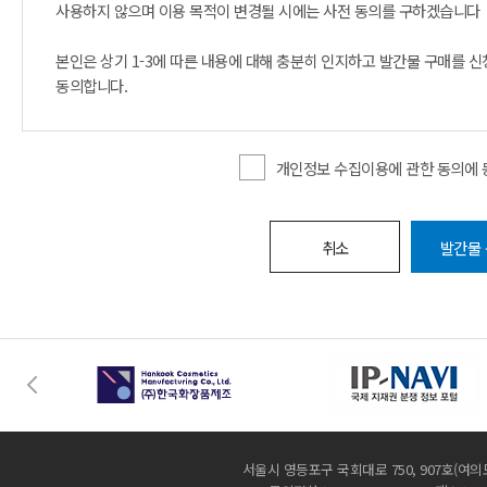
사용하지 않으며 이용 목적이 변경될 시에는 사전 동의를 구하겠습니다
본인은 상기 1-3에 따른 내용에 대해 충분히 인지하고 발간물 구매를 
동의합니다.
개인정보 수집이용에 관한 동의에 
취소
발간물
서울시 영등포구 국회대로 750, 907호(여의