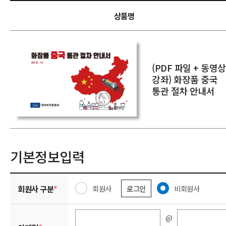
상품명
(PDF 파일 + 동영상
강좌) 화장품 중국
통관 절차 안내서
기본정보입력
회원사 구분
*
회원사
로그인
비회원사
@