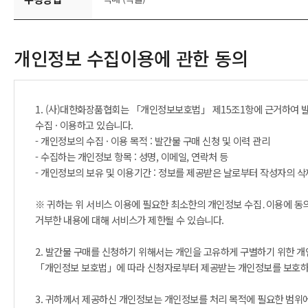
개인정보 수집이용에 관한 동의
1. (사)대한화장품협회는 「개인정보보호법」 제15조1항에 근거하여 
수집 · 이용하고 있습니다.
- 개인정보의 수집 · 이용 목적 : 발간물 구매 신청 및 이력 관리
- 수집하는 개인정보 항목 : 성명, 이메일, 연락처 등
- 개인정보의 보유 및 이용기간 : 정보를 제공받은 날로부터 작성자의 
※ 귀하는 위 서비스 이용에 필요한 최소한의 개인정보 수집․이용에 동의
거부한 내용에 대해 서비스가 제한될 수 있습니다.
2. 발간물 구매를 신청하기 위해서는 개인을 고유하게 구별하기 위한 
「개인정보 보호법」에 따라 신청자로부터 제공받는 개인정보를 보호하
3. 귀하께서 제공하신 개인정보는 개인정보를 처리 목적에 필요한 범위