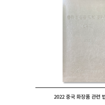
2022 중국 화장품 관련