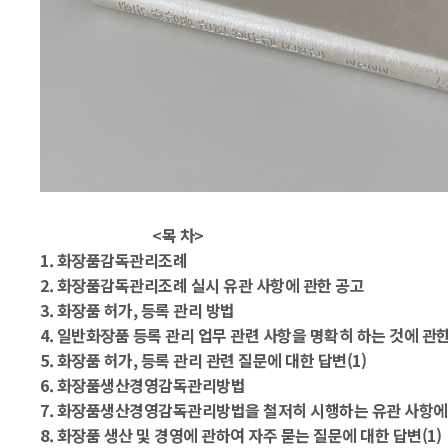
<목 차>
1. 화장품감독관리조례
2. 화장품감독관리조례 실시 유관 사항에 관한 공고
3. 화장품 허가, 등록 관리 방법
4. 일반화장품 등록 관리 업무 관련 사항을 명확히 하는 것에 관
5. 화장품 허가, 등록 관리 관련 질문에 대한 답변(1)
6. 화장품생산경영감독관리방법
7. 화장품생산경영감독관리방법을 철저히 시행하는 유관 사항에
8. 화장품 생산 및 경영에 관하여 자주 묻는 질문에 대한 답변(1)