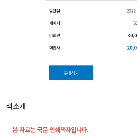
발간일
2022-
페이지
6
비회원
30,
20,
회원사
구매하기
책소개
본 자료는 국문 인쇄책자입니다.