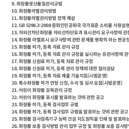
9. 화장품생산품질관리규범
10. 화장품라벨관리방법
11. 화장품라벨관리방법 정책 해설
12. GB 5296.3-2008 중화인민공화국 국가표준 소비품 사용
13. 자외선차단화장품 자외선차단효과 표시관리 요구사항에 관
14. 화장품 라벨표시 요구사항에 관한 문제를 명확히 하는 판공
15. 화장품 허가, 등록 자료 관리 규정
16. 화장품 허가, 등록 자료 관리 규정을 실시하는 유관사항에 
17. 화장품 신원료 허가, 등록 자료 관리 규정
18. 화장품 신원료 허가, 등록 관리 정책에 대한 질의응답
19. 화장품 허가, 등록 자료 제출 기술지침(시범운영)
20. 특수화장품 허가 연장 신청, 수리 및 심사 요점(시범운영)
21. 어린이 화장품 감독관리 규정
22. 어린이 화장품 표시를 발표하는 것에 관한 공고
23. 화장품 허가, 등록 검사업무 규범
24. 화장품 허가, 등록 검사업무 규범을 발표하는 것에 관한 공고
25. 화장품 검사검측기구 능력 건설 지도원칙을 인쇄 및 발표하는
26. 화장품 보충 검사방법 관리 업무 규정 및 화장품 보충 검사방