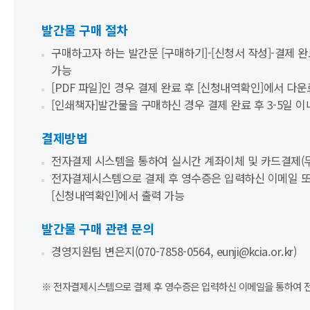
발간물 구매 절차
구매하고자 하는 발간문 [구매하기]-[신청서 작성]-결제 완
가능
[PDF 파일]인 경우 결제 완료 후 [신청내역확인]에서 다
[인쇄책자]발간물을 구매하신 경우 결제 완료 후 3-5일 이
결제방법
전자결제 시스템을 통하여 실시간 계좌이체 및 카드결제(무
전자결제시스템으로 결제 후 영수증은 입력하신 이메일 또는
[신청내역확인]에서 출력 가능
발간물 구매 관련 문의
경영지원팀 변은지(070-7858-0564, eunji@kcia.or.kr)
※ 전자결제시스템으로 결제 후 영수증은 입력하신 이메일을 통하여 