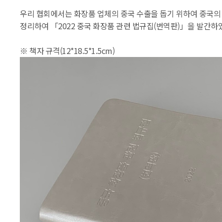
우리 협회에서는 화장품 업체의 중국 수출을 돕기 위하여 중국의
정리하여 「2022 중국 화장품 관련 법규집(번역판)」을 발간하
※ 책자 규격(12*18.5*1.5cm)