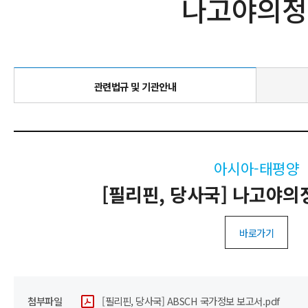
나고야의정
관련법규 및 기관안내
아시아-태평양
[필리핀, 당사국] 나고야의
바로가기
첨부파일
[필리핀, 당사국] ABSCH 국가정보 보고서.pdf