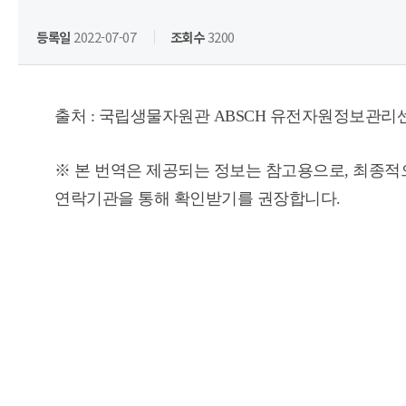
등록일
2022-07-07
조회수
3200
출처 : 국립생물자원관 ABSCH 유전자원정보관리
※ 본 번역은 제공되는 정보는 참고용으로, 최종적
연락기관을 통해 확인받기를 권장합니다.