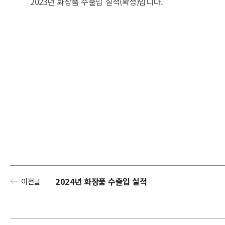
2023년 화장품 수출입 실적(확정)입니다.
2024년 화장품 수출입 실적
이전글