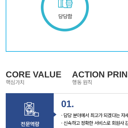
CORE VALUE
ACTION PRI
핵심가치
행동 원칙
01.
· 담당 분야에서 최고가 되겠다는 자
· 신속하고 정확한 서비스로 회원사 