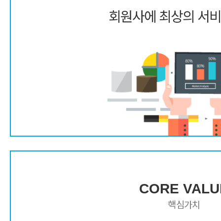
회원사에 최상의 서비
CORE VALU
핵심가치