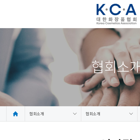
협회소
협회소개
협회소개