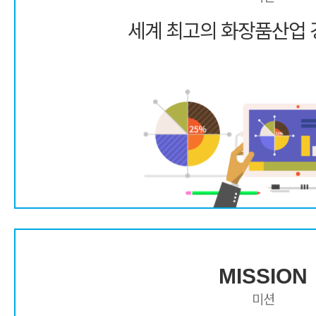
세계 최고의 화장품산업 
MISSION
미션