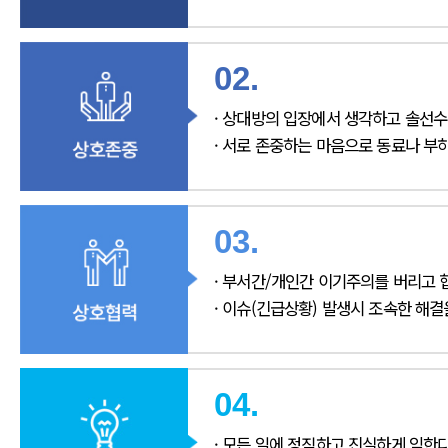
02.
· 상대방의 입장에서 생각하고 솔선수
· 서로 존중하는 마음으로 동료나 부
03.
· 부서간/개인간 이기주의를 버리고 
· 이슈(긴급상황) 발생시 조속한 해
04.
· 모든 일에 정직하고 진실하게 임한다