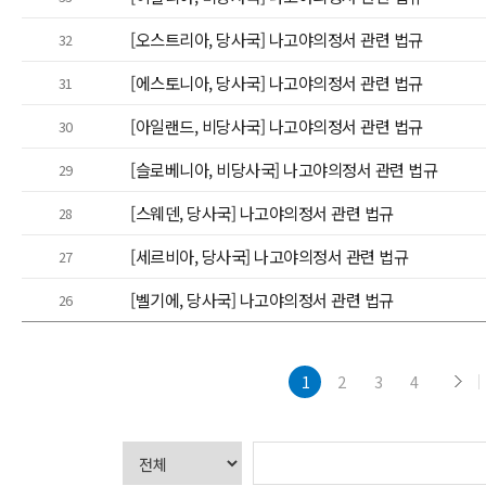
[오스트리아, 당사국] 나고야의정서 관련 법규
32
[에스토니아, 당사국] 나고야의정서 관련 법규
31
[아일랜드, 비당사국] 나고야의정서 관련 법규
30
[슬로베니아, 비당사국] 나고야의정서 관련 법규
29
[스웨덴, 당사국] 나고야의정서 관련 법규
28
[세르비아, 당사국] 나고야의정서 관련 법규
27
[벨기에, 당사국] 나고야의정서 관련 법규
26
1
2
3
4