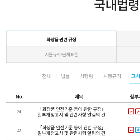
국내법령
화장품 관련 규정
자율규약/단체표준
전체
법률
시행령
시행규칙
고시
No
제목
첨부
「화장품 안전기준 등에 관한 규정」
24
일부개정고시 및 관련사항 알림의 건
「화장품 안전기준 등에 관한 규정」
23
일부개정고시 및 관련사항 알림의 건