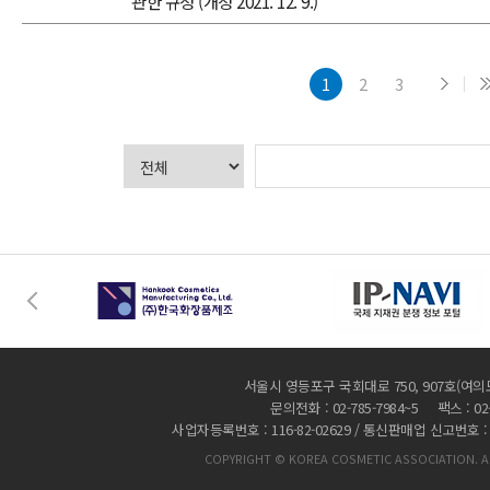
관한 규정 (개정 2021. 12. 9.)
1
2
3
서울시 영등포구 국회대로 750, 907호(여의
문의전화 : 02-785-7984~5 팩스 : 02-
사업자등록번호 : 116-82-02629 / 통신판매업 신고번호 :
COPYRIGHT © KOREA COSMETIC ASSOCIATION. AL