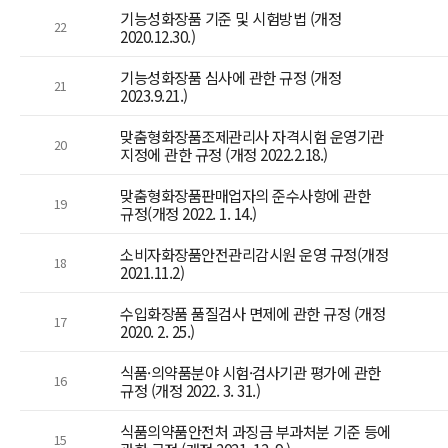
기능성화장품 기준 및 시험방법 (개정
22
2020.12.30.)
기능성화장품 심사에 관한 규정 (개정
21
2023.9.21.)
맞춤형화장품조제관리사 자격시험 운영기관
20
지정에 관한 규정 (개정 2022.2.18.)
맞춤형화장품판매업자의 준수사항에 관한
19
규정(개정 2022. 1. 14.)
소비자화장품안전관리감시원 운영 규정(개정
18
2021.11.2)
수입화장품 품질검사 면제에 관한 규정 (개정
17
2020. 2. 25.)
식품·의약품분야 시험·검사기관 평가에 관한
16
규정 (개정 2022. 3. 31.)
식품의약품안전처 과징금 부과처분 기준 등에
15