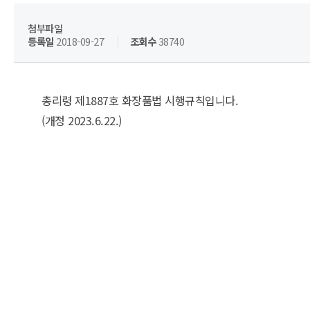
첨부파일
등록일
2018-09-27
조회수
38740
총리령 제1887호 화장품법 시행규칙입니다.
(개정 2023.6.22.)