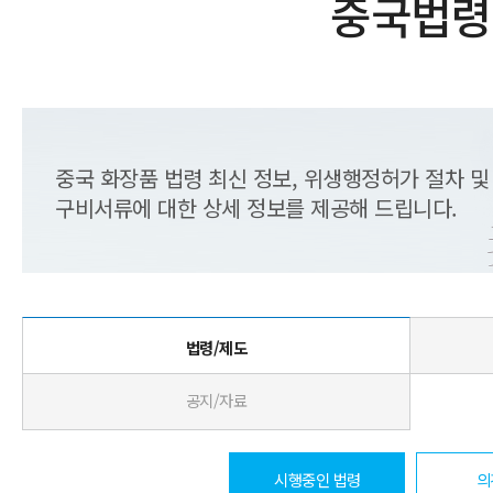
중국법령
중국 화장품 법령 최신 정보, 위생행정허가 절차 및
구비서류에 대한 상세 정보를 제공해 드립니다.
법령/제도
공지/자료
시행중인 법령
의