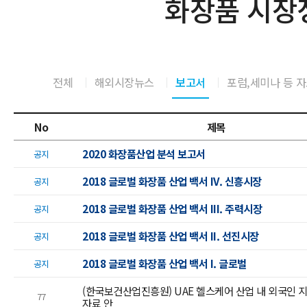
화장품 시장
전체
해외시장뉴스
보고서
포럼,세미나 등 
No
제목
2020 화장품산업 분석 보고서
공지
2018 글로벌 화장품 산업 백서 IV. 신흥시장
공지
2018 글로벌 화장품 산업 백서 III. 주력시장
공지
2018 글로벌 화장품 산업 백서 II. 선진시장
공지
2018 글로벌 화장품 산업 백서 I. 글로벌
공지
(한국보건산업진흥원) UAE 헬스케어 산업 내 외국인 
77
자료 안