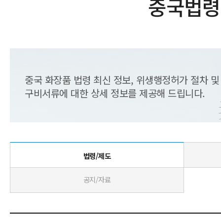
중국법령
중국 화장품 법령 최신 정보, 위생행정허가 절차 및
구비서류에 대한 상세 정보를 제공해 드립니다.
법령/제도
공지/자료