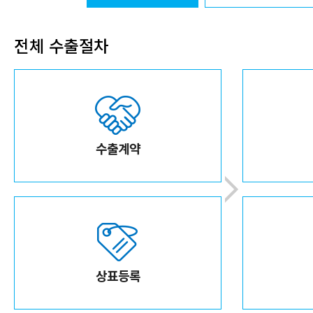
전체 수출절차
수출계약
상표등록