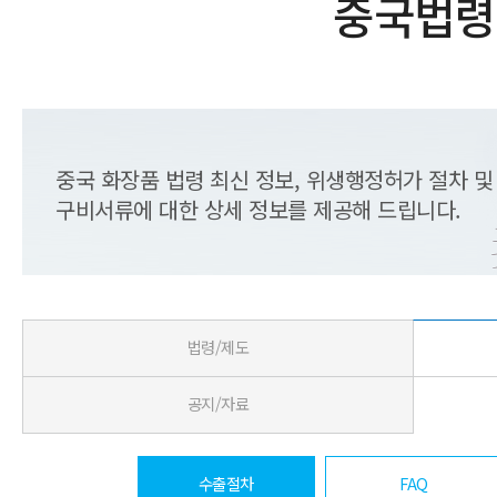
중국법령
중국 화장품 법령 최신 정보, 위생행정허가 절차 및
구비서류에 대한 상세 정보를 제공해 드립니다.
법령/제도
공지/자료
수출절차
FAQ