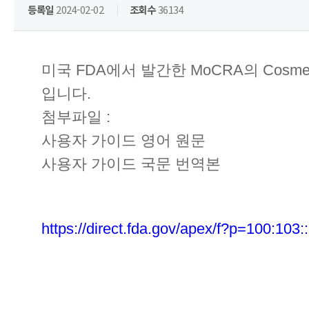
등록일
2024-02-02
조회수
36134
미국 FDA에서 발간한 MoCRA의 Cosmet
입니다.
첨부파일 :
사용자 가이드 영어 원문
사용자 가이드 국문 번역본
https://direct.fda.gov/apex/f?p=100:10