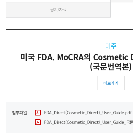
공지/자료
미주
미국 FDA. MoCRA의 Cosmetic
(국문번역본)
바로가기
첨부파일
FDA_Direct(Cosmetic_Direct)_User_Guide.pdf
FDA_Direct(Cosmetic_Direct)_User_Guide_